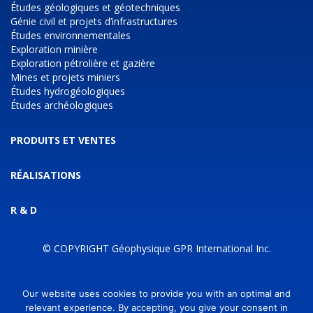
Études géologiques et géotechniques
Génie civil et projets d’infrastructures
Études environnementales
Exploration minière
Exploration pétrolière et gazière
Mines et projets miniers
Études hydrogéologiques
Études archéologiques
PRODUITS ET VENTES
RÉALISATIONS
R & D
© COPYRIGHT Géophysique GPR International Inc.
AEROPORTE
Our website uses cookies to provide you with an optimal and
MARIN
relevant experience. By accepting, you give your consent in