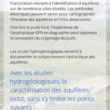
fracturation menant à l'identification d'aquifères
sur de nombreux sites étudiés. Les méthodes
électriques peuvent servir pour cartographier
l'étendue des aquifères en trois dimensions.
Une fois le puits foré, l'expérience de
Géophysique GPR en diagraphie peut optimiser
la conception du crépinage du puits.
Les essais hydrogéologiques servent à
documenter le comportement hydraulique des
aquifères.
Avec les études
hydrogéologiques, la
caractérisation des aquifères
inclut, sans s’y limiter les points
suivants :