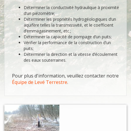
Déterminer la conductivité hydraulique à proximité
d’un piézomètre;
Déterminer les propriétés hydrogéologiques d’un
aquifère telles la transmissivité, et le coefficient
d’emmagasinement, etc.;
Déterminer la capacité de pompage d’un puits;
Vérifier la performance de la construction d’un
puits;
Déterminer la direction et la vitesse d’écoulement
des eaux souterraines.
Pour plus d'information, veuillez contacter notre
Équipe de Levé Terrestre
.