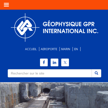
ACCUEIL
AEROPORTE
MARIN
EN