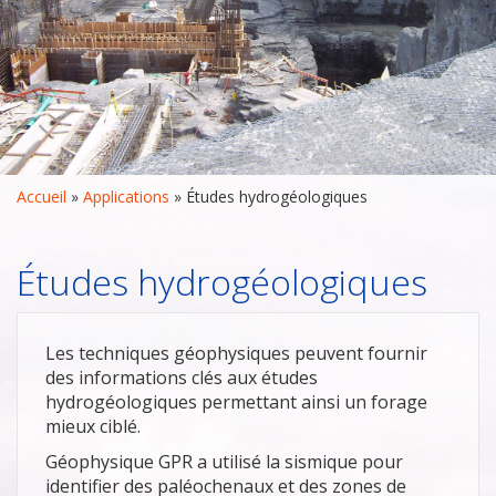
Accueil
 » 
Applications
 » 
Études hydrogéologiques
Études hydrogéologiques
Les techniques géophysiques peuvent fournir
des informations clés aux études
hydrogéologiques permettant ainsi un forage
mieux ciblé.
Géophysique GPR a utilisé la sismique pour
identifier des paléochenaux et des zones de