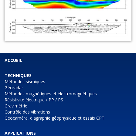
ACCUEIL
TECHNIQUES
Méthodes sismiques
Géoradar
Méthodes magnétiques et électromagnétiques
Résistivité électrique / PP / PS
Gravimétrie
Contrôle des vibrations
Géocaméra, diagraphie géophysique et essais CPT
APPLICATIONS